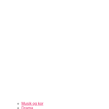
Musik og kor
Drama