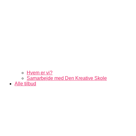
Hvem er vi?
Samarbejde med Den Kreative Skole
Alle tilbud