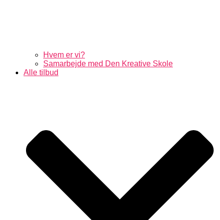
Hvem er vi?
Samarbejde med Den Kreative Skole
Alle tilbud