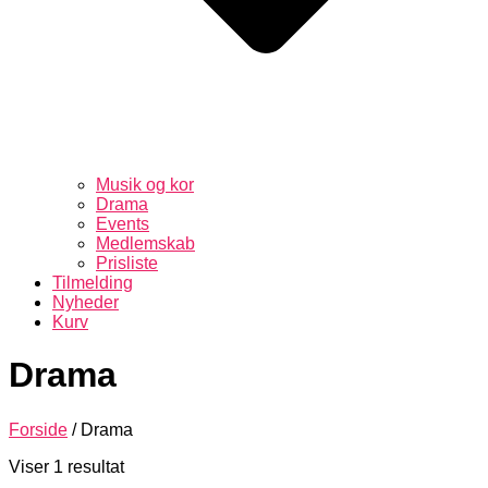
Musik og kor
Drama
Events
Medlemskab
Prisliste
Tilmelding
Nyheder
Kurv
Drama
Forside
/ Drama
Viser 1 resultat