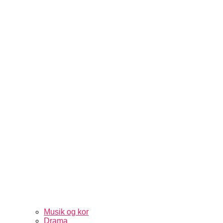
Musik og kor
Drama