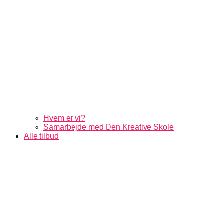
Hvem er vi?
Samarbejde med Den Kreative Skole
Alle tilbud