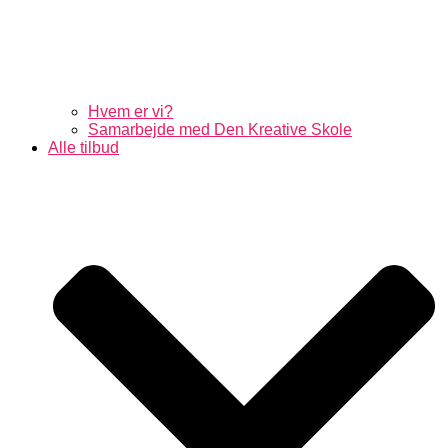
Hvem er vi?
Samarbejde med Den Kreative Skole
Alle tilbud