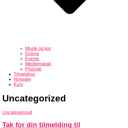
Musik og kor
Drama
Events
Medlemskab
Prisliste
Tilmelding
Nyheder
Kurv
Uncategorized
Uncategorized
Tak for din tilmelding til