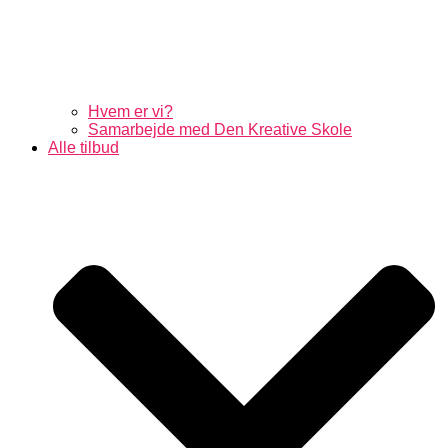
Hvem er vi?
Samarbejde med Den Kreative Skole
Alle tilbud