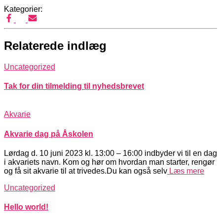
Kategorier:
Relaterede indlæg
Uncategorized
Tak for din tilmelding til nyhedsbrevet
Akvarie
Akvarie dag på Åskolen
Lørdag d. 10 juni 2023 kl. 13:00 – 16:00 indbyder vi til en dag
i akvariets navn. Kom og hør om hvordan man starter, rengør
og få sit akvarie til at trivedes.Du kan også selv
Læs mere
Uncategorized
Hello world!